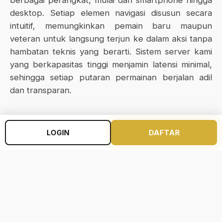
berbagai perangkat, mulai dari smartphone hingga
desktop. Setiap elemen navigasi disusun secara
intuitif, memungkinkan pemain baru maupun
veteran untuk langsung terjun ke dalam aksi tanpa
hambatan teknis yang berarti. Sistem server kami
yang berkapasitas tinggi menjamin latensi minimal,
sehingga setiap putaran permainan berjalan adil
dan transparan.
LOGIN
DAFTAR
Fitur Unggulan dan
Keamanan Data Terjamin
Keamanan adalah prioritas absolut di Cordoba99.
Kami menggunakan protokol enkripsi SSL 256-bit
yang sama dengan yang digunakan oleh institusi