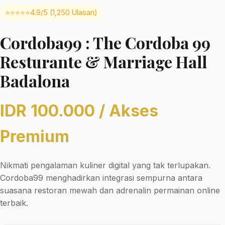
⭐⭐⭐⭐⭐
4.9/5 (1,250 Ulasan)
Cordoba99 : The Cordoba 99
Resturante & Marriage Hall
Badalona
IDR 100.000 / Akses
Premium
Nikmati pengalaman kuliner digital yang tak terlupakan.
Cordoba99 menghadirkan integrasi sempurna antara
suasana restoran mewah dan adrenalin permainan online
terbaik.